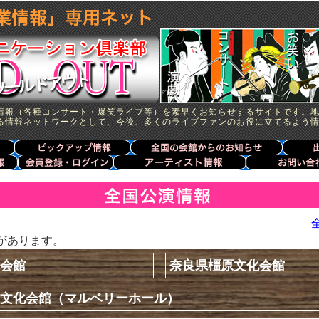
情報（各種コンサート・爆笑ライブ等）を素早くお知らせするサイトです。
る情報ネットワークとして、今後、多くのライブファンのお役に立てるよう
があります。
会館
奈良県橿原文化会館
文化会館（マルベリーホール）