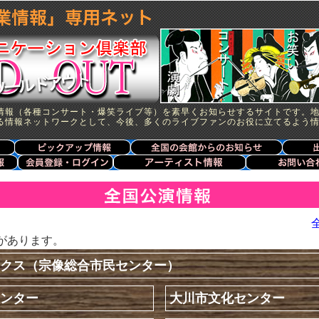
情報（各種コンサート・爆笑ライブ等）を素早くお知らせするサイトです。
る情報ネットワークとして、今後、多くのライブファンのお役に立てるよう
があります。
クス（宗像総合市民センター）
ンター
大川市文化センター