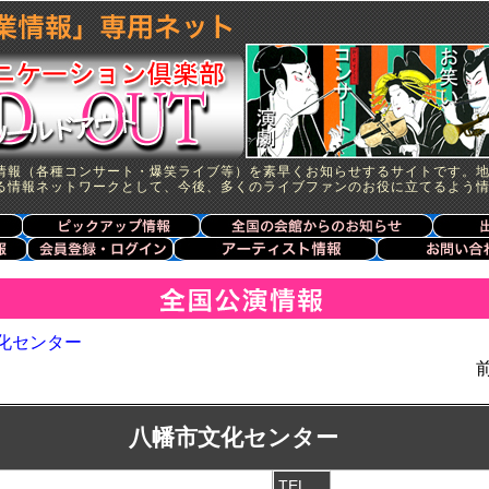
情報（各種コンサート・爆笑ライブ等）を素早くお知らせするサイトです。
る情報ネットワークとして、今後、多くのライブファンのお役に立てるよう
化センター
八幡市文化センター
TEL