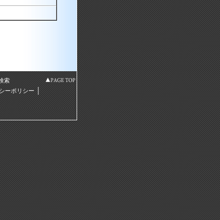
検索
｜
シーポリシー