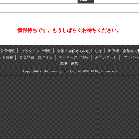
情報待ちです。もうしばらくお待ちください。
｜
｜
｜
公演情報
ピックアップ情報
全国の会館からのお知らせ
出演者・会館名で
｜
｜
｜
｜
ント情報
会員登録・ログイン
アーティスト情報
お問い合わせ
プライバ
管理・運営