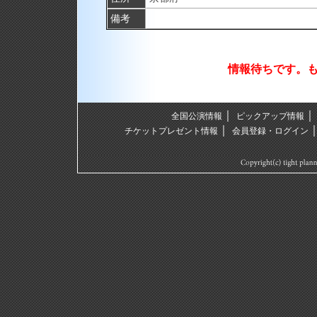
備考
情報待ちです。
｜
全国公演情報
ピックアップ情報
｜
チケットプレゼント情報
会員登録・ログイン